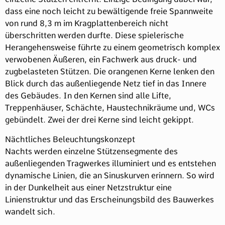
dass eine noch leicht zu bewältigende freie Spannweite
von rund 8,3 m im Kragplattenbereich nicht
überschritten werden durfte. Diese spielerische
Herangehensweise führte zu einem geometrisch komplex
verwobenen Äußeren, ein Fachwerk aus druck- und
zugbelasteten Stützen. Die orangenen Kerne lenken den
Blick durch das außenliegende Netz tief in das Innere
des Gebäudes. In den Kernen sind alle Lifte,
Treppenhäuser, Schächte, Haustechnikräume und, WCs
gebündelt. Zwei der drei Kerne sind leicht gekippt.
Nächtliches Beleuchtungskonzept
Nachts werden einzelne Stützensegmente des
außenliegenden Tragwerkes illuminiert und es entstehen
dynamische Linien, die an Sinuskurven erinnern. So wird
in der Dunkelheit aus einer Netzstruktur eine
Linienstruktur und das Erscheinungsbild des Bauwerkes
wandelt sich.