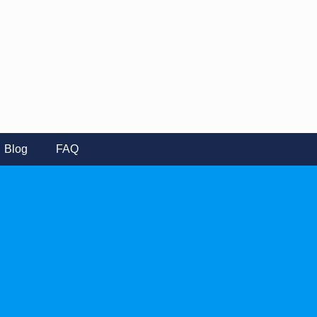
Blog
FAQ