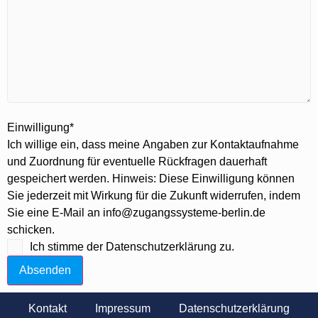
Einwilligung
*
Ich willige ein, dass meine Angaben zur Kontaktaufnahme
und Zuordnung für eventuelle Rückfragen dauerhaft
gespeichert werden. Hinweis: Diese Einwilligung können
Sie jederzeit mit Wirkung für die Zukunft widerrufen, indem
Sie eine E-Mail an info@zugangssysteme-berlin.de
schicken.
Ich stimme der Datenschutzerklärung zu.
Absenden
Kontakt
Impressum
Datenschutzerklärung