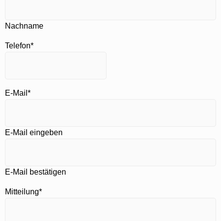
Nachname
Telefon
*
E-Mail
*
E-Mail eingeben
E-Mail bestätigen
Mitteilung
*